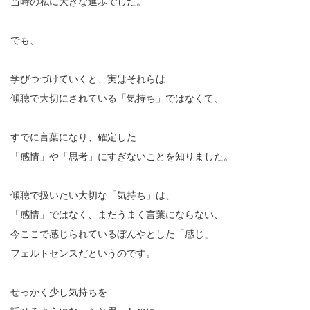
当時の私に大きな進歩でした。
でも、
学びつづけていくと、実はそれらは
傾聴で大切にされている「気持ち」ではなくて、
すでに言葉になり、確定した
「感情」や「思考」にすぎないことを知りました。
傾聴で扱いたい大切な「気持ち」は、
「感情」ではなく、まだうまく言葉にならない、
今ここで感じられているぼんやとした「感じ」
フェルトセンスだというのです。
せっかく少し気持ちを