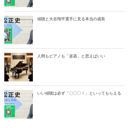
傾聴と大谷翔平選手に見る本当の成長
人間もピアノも「楽器」と思えばいい
いい傾聴は必ず「〇〇〇！」といってもらえる