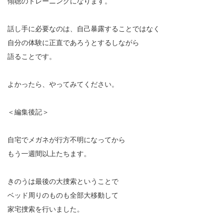
傾聴のトレーニングになります。
話し手に必要なのは、自己暴露することではなく
自分の体験に正直であろうとするしながら
語ることです。
よかったら、やってみてください。
＜編集後記＞
自宅でメガネが行方不明になってから
もう一週間以上たちます。
きのうは最後の大捜索ということで
ベッド周りのものも全部大移動して
家宅捜索を行いました。