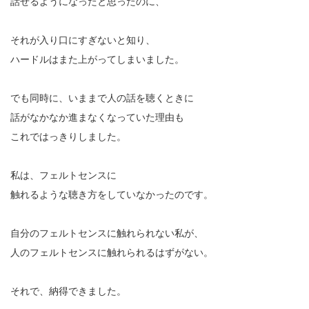
話せるようになったと思ったのに、
それが入り口にすぎないと知り、
ハードルはまた上がってしまいました。
でも同時に、いままで人の話を聴くときに
話がなかなか進まなくなっていた理由も
これではっきりしました。
私は、フェルトセンスに
触れるような聴き方をしていなかったのです。
自分のフェルトセンスに触れられない私が、
人のフェルトセンスに触れられるはずがない。
それで、納得できました。