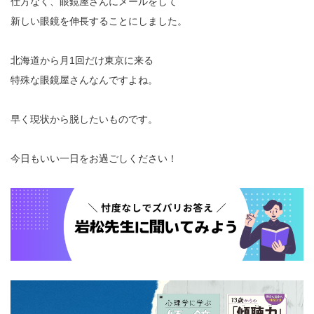
仕方なく、眼鏡屋さんにメールをして
新しい眼鏡を伸長することにしました。
北海道から月1回だけ東京に来る
特殊な眼鏡屋さんなんですよね。
早く現状から脱したいものです。
今日もいい一日をお過ごしください！