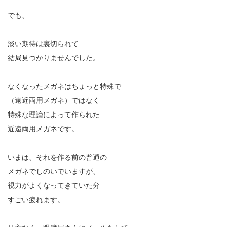
でも、
淡い期待は裏切られて
結局見つかりませんでした。
なくなったメガネはちょっと特殊で
（遠近両用メガネ）ではなく
特殊な理論によって作られた
近遠両用メガネです。
いまは、それを作る前の普通の
メガネでしのいでいますが、
視力がよくなってきていた分
すごい疲れます。