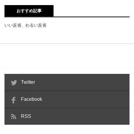
おすすめ記事
いい反省、わるい反省
Twitter
Facebook
RSS