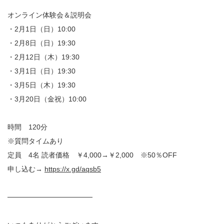
オンライン体験会＆説明会
・2月1日（日）10:00
・2月8日（日）19:30
・2月12日（木）19:30
・3月1日（日）19:30
・3月5日（木）19:30
・3月20日（金祝）10:00
時間 120分
※質問タイムあり
定員 4名 読者価格 ￥4,000→￥2,000 ※50％OFF
申し込む→
https://x.gd/aqsb5
─────────────────