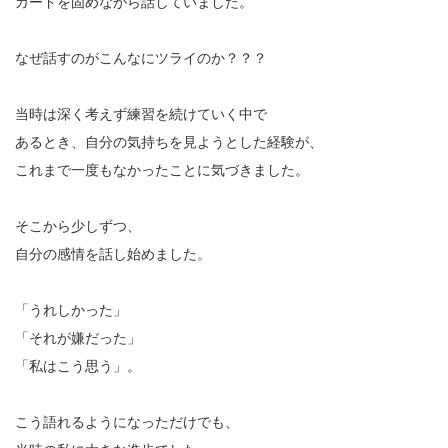
ガードを固めながら話していました。
なぜ話すのがこんなにツライのか？？？
当時は深く考えず練習を続けていく中で
あるとき、自分の気持ちを見ようとした経験が、
これまで一度もなかったことに気づきました。
そこから少しずつ、
自分の感情を話し始めました。
「うれしかった」
「それが嫌だった」
「私はこう思う」。
こう語れるようになっただけでも、