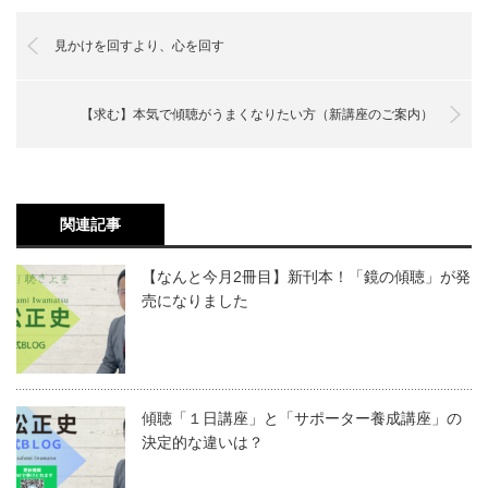
見かけを回すより、心を回す
【求む】本気で傾聴がうまくなりたい方（新講座のご案内）
関連記事
【なんと今月2冊目】新刊本！「鏡の傾聴」が発
売になりました
傾聴「１日講座」と「サポーター養成講座」の
決定的な違いは？