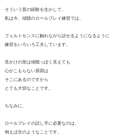
そういう昔の経験を生かして、
私は今、傾聴のロールプレイ練習では、
フェルトセンスに触れながら話せるようになるように
練習をいろいろ工夫しています。
見かけの形は傾聴っぽく見えても
心がこもらない原因は
そこにあるのですから
とても大切なことです。
ちなみに、
ロールプレイの話し手に必要なのは、
例えば次のようなことです。