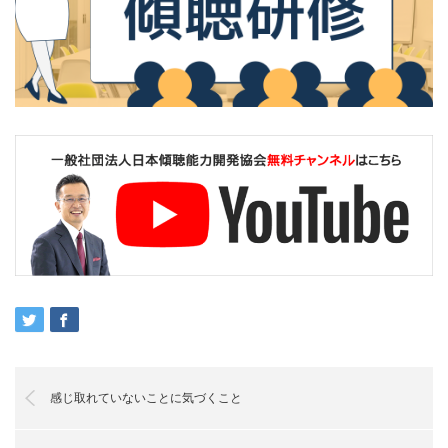
感じ取れていないことに気づくこと