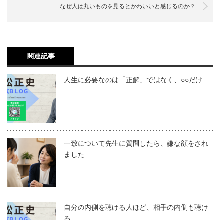
なぜ人は丸いものを見るとかわいいと感じるのか？
関連記事
人生に必要なのは「正解」ではなく、○○だけ
一致について先生に質問したら、嫌な顔をされ
ました
自分の内側を聴ける人ほど、相手の内側も聴け
る