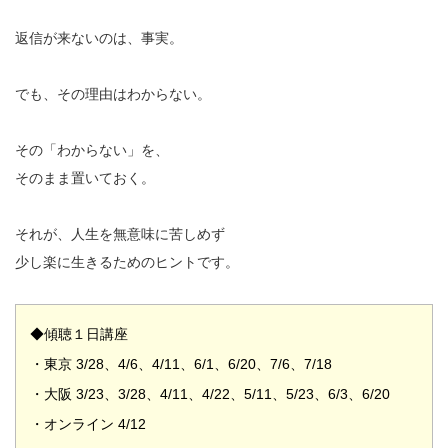
返信が来ないのは、事実。
でも、その理由はわからない。
その「わからない」を、
そのまま置いておく。
それが、人生を無意味に苦しめず
少し楽に生きるためのヒントです。
◆傾聴１日講座
・東京 3/28、4/6、4/11、6/1、6/20、7/6、7/18
・大阪 3/23、3/28、4/11、4/22、5/11、5/23、6/3、6/20
・オンライン 4/12