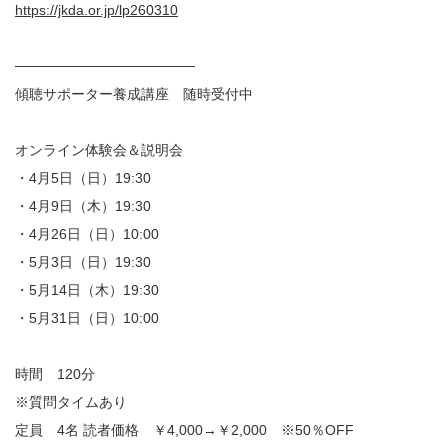
https://jkda.or.jp/lp260310
──────────────────
傾聴サポーター養成講座 随時受付中
オンライン体験会＆説明会
・4月5日（日）19:30
・4月9日（木）19:30
・4月26日（日）10:00
・5月3日（日）19:30
・5月14日（木）19:30
・5月31日（日）10:00
時間 120分
※質問タイムあり
定員 4名 読者価格 ￥4,000→￥2,000 ※50％OFF