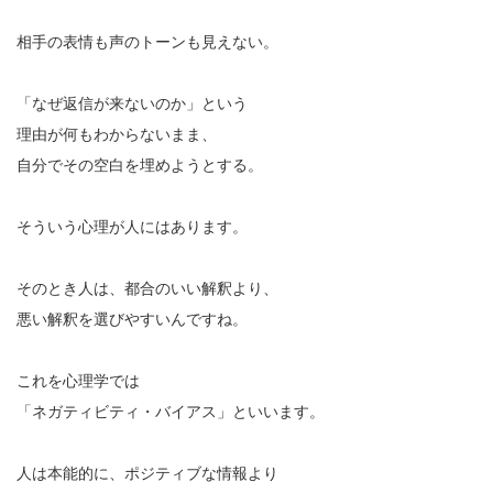
相手の表情も声のトーンも見えない。
「なぜ返信が来ないのか」という
理由が何もわからないまま、
自分でその空白を埋めようとする。
そういう心理が人にはあります。
そのとき人は、都合のいい解釈より、
悪い解釈を選びやすいんですね。
これを心理学では
「ネガティビティ・バイアス」といいます。
人は本能的に、ポジティブな情報より