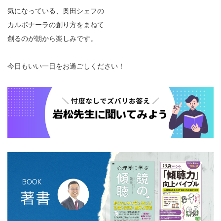
気になっている、奥田シェフの
カルボナーラの創り方をまねて
創るのが朝から楽しみです。
今日もいい一日をお過ごしください！