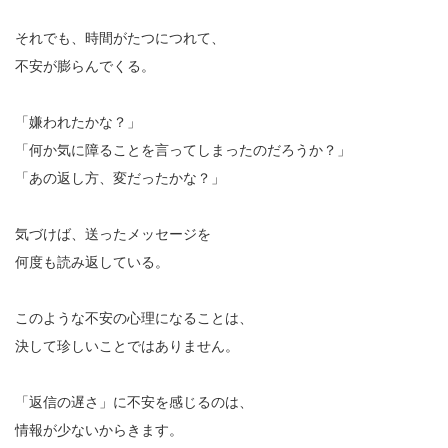
それでも、時間がたつにつれて、
不安が膨らんでくる。
「嫌われたかな？」
「何か気に障ることを言ってしまったのだろうか？」
「あの返し方、変だったかな？」
気づけば、送ったメッセージを
何度も読み返している。
このような不安の心理になることは、
決して珍しいことではありません。
「返信の遅さ」に不安を感じるのは、
情報が少ないからきます。