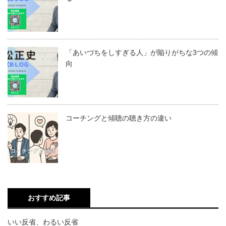
「あいづちをしすぎる人」が陥りがちな3つの傾
向
コーチングと傾聴の聴き方の違い
おすすめ記事
いい反省、わるい反省