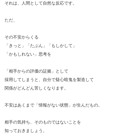
それは、人間として自然な反応です。
ただ、
その不安からくる
「きっと」「たぶん」「もしかして」
「かもしれない」思考を
「相手からの評価の証拠」として
採用してしまうと、自分で疑心暗鬼を製造して
関係がどんどん苦しくなります。
不安はあくまで「情報がない状態」が生んだもの。
相手の気持ち、そのものではないことを
知っておきましょう。