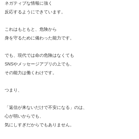
ネガティブな情報に強く
反応するようにできています。
これはもともと、危険から
身を守るために備わった能力です。
でも、現代では命の危険はなくても
SNSやメッセージアプリの上でも、
その能力は働くわけです。
つまり、
「返信が来ないだけで不安になる」のは、
心が弱いからでも、
気にしすぎだからでもありません。