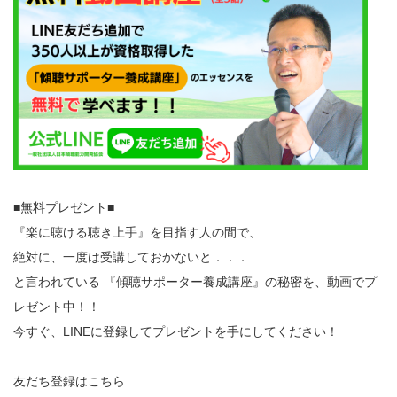
■無料プレゼント■
『楽に聴ける聴き上手』を目指す人の間で、
絶対に、一度は受講しておかないと．．．
と言われている 『傾聴サポーター養成講座』の秘密を、動画でプ
レゼント中！！
今すぐ、LINEに登録してプレゼントを手にしてください！
友だち登録はこちら