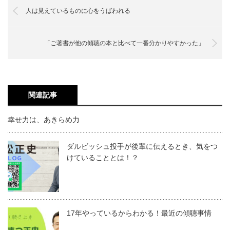
人は見えているものに心をうばわれる
「ご著書が他の傾聴の本と比べて一番分かりやすかった」
関連記事
幸せ力は、あきらめ力
ダルビッシュ投手が後輩に伝えるとき、気をつ
けていることとは！？
17年やっているからわかる！最近の傾聴事情