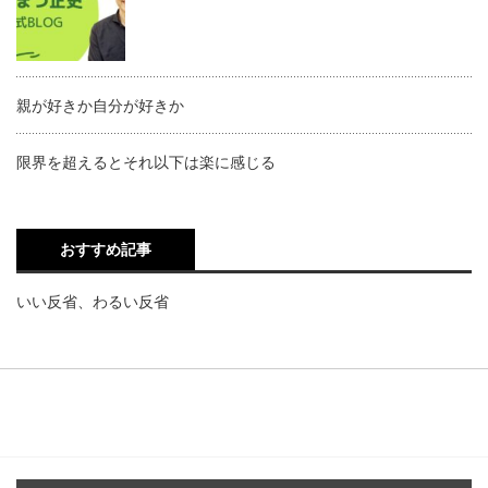
親が好きか自分が好きか
限界を超えるとそれ以下は楽に感じる
おすすめ記事
いい反省、わるい反省